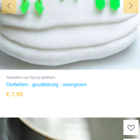
Sieraden van Epoxy giethars
Oorbellen - goudkleurig - neongroen
€
7,95