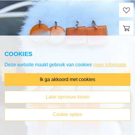
COOKIES
Deze website maakt gebruik van cookies
meer informatie
ik ga akkoord met cookies
later opnieuw tonen
cookie opties