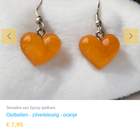
Sieraden van Epoxy giethars
Oorbellen - zilverkleurig - oranje
€
7,95