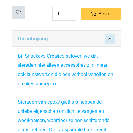
Bestel
Omschrijving
Bij Snackeys Creaties geloven we dat 
sieraden niet alleen accessoires zijn, maar 
ook kunstwerken die een verhaal vertellen en 
emoties oproepen.
Sieraden van epoxy giethars hebben de 
unieke eigenschap om licht te vangen en 
weerkaatsen, waardoor ze een schitterende 
glans hebben. De transparante hars creërt 