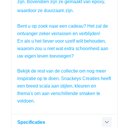
zijn. Bovendien zijn ze gemaakt van epoxy,
waardoor ze duurzaam zijn.
Bent u op zoek naar een cadeau? Het zal de 
ontvanger zeker verrassen en verblijden!
En als u het liever voor uzelf wilt behouden, 
waarom zou u niet wat extra schoonheid aan 
uw eigen leven toevoegen?
Bekijk de rest van de collectie om nog meer 
inspiratie op te doen. Snackeys Creaties heeft 
een breed scala aan stijlen, kleuren en 
thema's om aan verschillende smaken te 
voldoen.
Specificaties