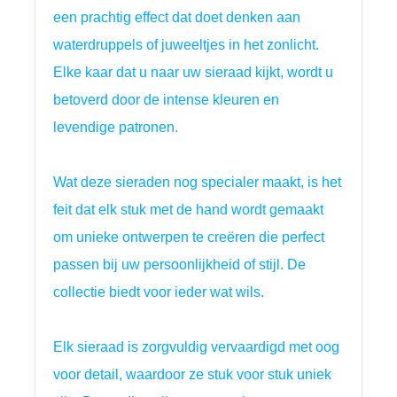
een prachtig effect dat doet denken aan 
waterdruppels of juweeltjes in het zonlicht. 
Elke kaar dat u naar uw sieraad kijkt, wordt u 
betoverd door de intense kleuren en 
levendige patronen.
Wat deze sieraden nog specialer maakt, is het 
feit dat elk stuk met de hand wordt gemaakt 
om unieke ontwerpen te creëren die perfect 
passen bij uw persoonlijkheid of stijl. De 
collectie biedt voor ieder wat wils.
Elk sieraad is zorgvuldig vervaardigd met oog
voor detail, waardoor ze stuk voor stuk uniek