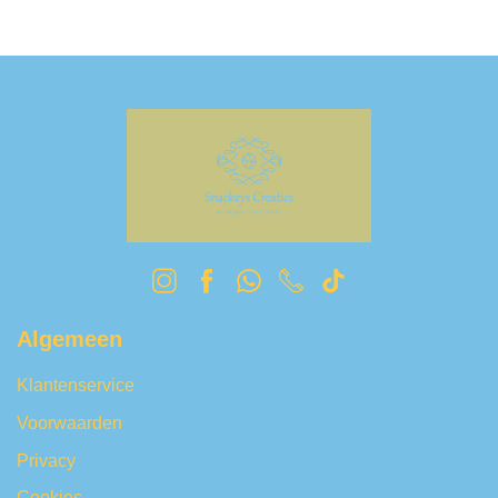
Algemeen
Klantenservice
Voorwaarden
Privacy
Cookies