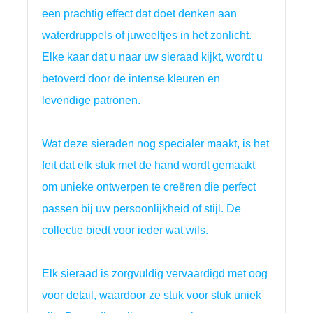
een prachtig effect dat doet denken aan 
waterdruppels of juweeltjes in het zonlicht. 
Elke kaar dat u naar uw sieraad kijkt, wordt u 
betoverd door de intense kleuren en 
levendige patronen.
Wat deze sieraden nog specialer maakt, is het 
feit dat elk stuk met de hand wordt gemaakt 
om unieke ontwerpen te creëren die perfect 
passen bij uw persoonlijkheid of stijl. De 
collectie biedt voor ieder wat wils.
Elk sieraad is zorgvuldig vervaardigd met oog
voor detail, waardoor ze stuk voor stuk uniek