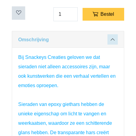
Bestel
Omschrijving
Bij Snackeys Creaties geloven we dat 
sieraden niet alleen accessoires zijn, maar 
ook kunstwerken die een verhaal vertellen en 
emoties oproepen.
Sieraden van epoxy giethars hebben de 
unieke eigenschap om licht te vangen en 
weerkaatsen, waardoor ze een schitterende 
glans hebben. De transparante hars creërt 