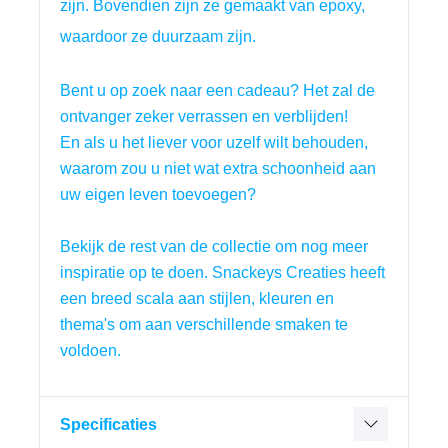
zijn. Bovendien zijn ze gemaakt van epoxy,
waardoor ze duurzaam zijn.
Bent u op zoek naar een cadeau? Het zal de 
ontvanger zeker verrassen en verblijden!
En als u het liever voor uzelf wilt behouden, 
waarom zou u niet wat extra schoonheid aan 
uw eigen leven toevoegen?
Bekijk de rest van de collectie om nog meer 
inspiratie op te doen. Snackeys Creaties heeft 
een breed scala aan stijlen, kleuren en 
thema's om aan verschillende smaken te 
voldoen.
Specificaties