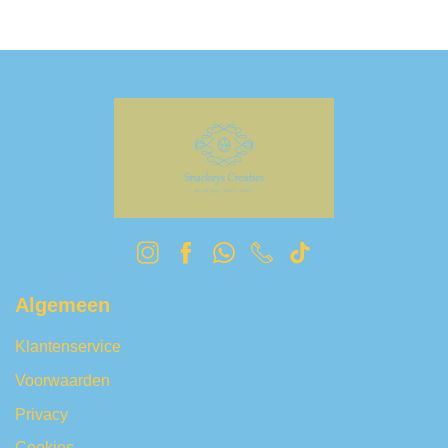
Algemeen
Klantenservice
Voorwaarden
Privacy
Cookies