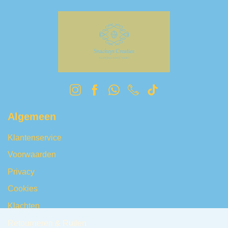
Algemeen
Klantenservice
Voorwaarden
Privacy
Cookies
Klachten
Retourneren & Ruilen