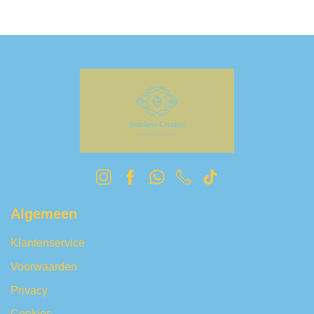
Algemeen
Klantenservice
Voorwaarden
Privacy
Cookies