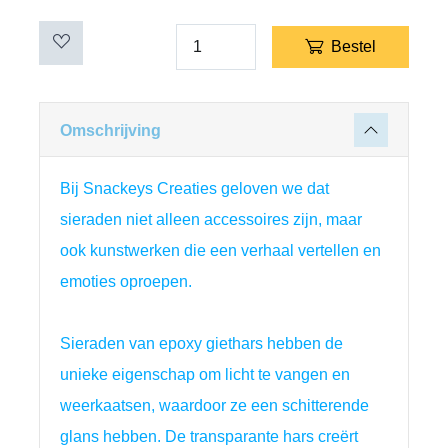
Bestel
Omschrijving
Bij Snackeys Creaties geloven we dat 
sieraden niet alleen accessoires zijn, maar 
ook kunstwerken die een verhaal vertellen en 
emoties oproepen.
Sieraden van epoxy giethars hebben de 
unieke eigenschap om licht te vangen en 
weerkaatsen, waardoor ze een schitterende 
glans hebben. De transparante hars creërt 