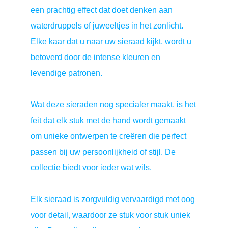
een prachtig effect dat doet denken aan 
waterdruppels of juweeltjes in het zonlicht. 
Elke kaar dat u naar uw sieraad kijkt, wordt u 
betoverd door de intense kleuren en 
levendige patronen.
Wat deze sieraden nog specialer maakt, is het 
feit dat elk stuk met de hand wordt gemaakt 
om unieke ontwerpen te creëren die perfect 
passen bij uw persoonlijkheid of stijl. De 
collectie biedt voor ieder wat wils.
Elk sieraad is zorgvuldig vervaardigd met oog
voor detail, waardoor ze stuk voor stuk uniek