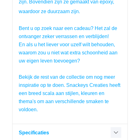
zijn. Bovendien zijn ze gemaakt van epoxy,
waardoor ze duurzaam zijn.
Bent u op zoek naar een cadeau? Het zal de 
ontvanger zeker verrassen en verblijden!
En als u het liever voor uzelf wilt behouden, 
waarom zou u niet wat extra schoonheid aan 
uw eigen leven toevoegen?
Bekijk de rest van de collectie om nog meer 
inspiratie op te doen. Snackeys Creaties heeft 
een breed scala aan stijlen, kleuren en 
thema's om aan verschillende smaken te 
voldoen.
Specificaties