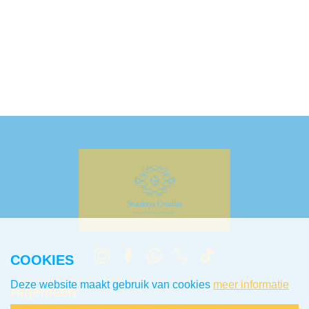
COOKIES
Deze website maakt gebruik van cookies
meer informatie
Algemeen