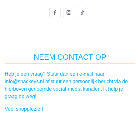
NEEM CONTACT OP
Heb je een vraag? Stuur dan een e-mail naar
info@snackeys.nl of stuur een persoonlijk bericht via de
hierboven genoemde social-media kanalen.
Ik help je
graag op weg!
Veel shopplezier!