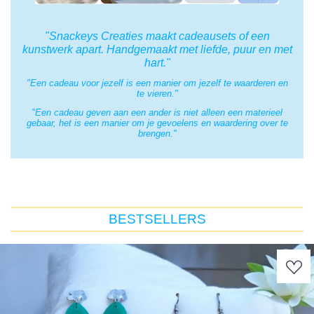
"Snackeys Creaties maakt cadeausets of een
kunstwerk apart. Handgemaakt met liefde, puur en met
hart."
"Een cadeau voor jezelf is een manier om jezelf te waarderen en
te vieren."
"Een cadeau geven aan een ander is niet alleen een materieel
gebaar, het is een manier om je gevoelens en waardering over te
brengen."
BESTSELLERS