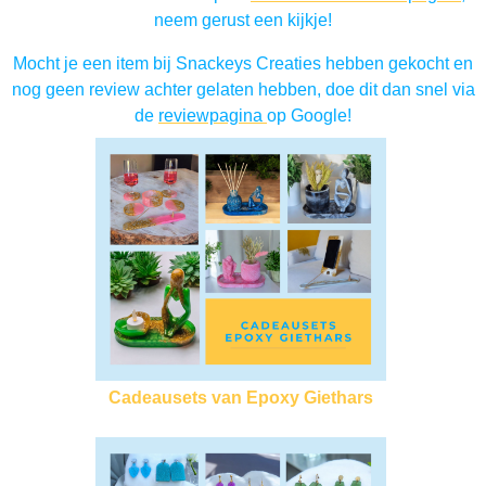
neem gerust een kijkje!
Mocht je een item bij Snackeys Creaties hebben gekocht en
nog geen review achter gelaten hebben, doe dit dan snel via
de
reviewpagina
op Google!
Cadeausets van Epoxy Giethars