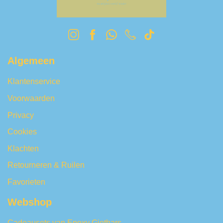
Algemeen
Klantenservice
Voorwaarden
Privacy
Cookies
Klachten
Retourneren & Ruilen
Favorieten
Webshop
Cadeausets van Epoxy Giethars