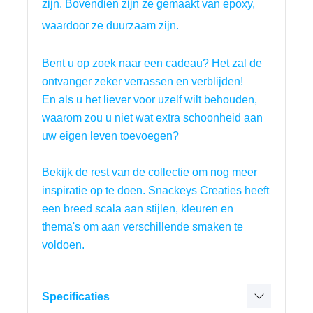
zijn. Bovendien zijn ze gemaakt van epoxy,
waardoor ze duurzaam zijn.
Bent u op zoek naar een cadeau? Het zal de 
ontvanger zeker verrassen en verblijden!
En als u het liever voor uzelf wilt behouden, 
waarom zou u niet wat extra schoonheid aan 
uw eigen leven toevoegen?
Bekijk de rest van de collectie om nog meer 
inspiratie op te doen. Snackeys Creaties heeft 
een breed scala aan stijlen, kleuren en 
thema's om aan verschillende smaken te 
voldoen.
Specificaties