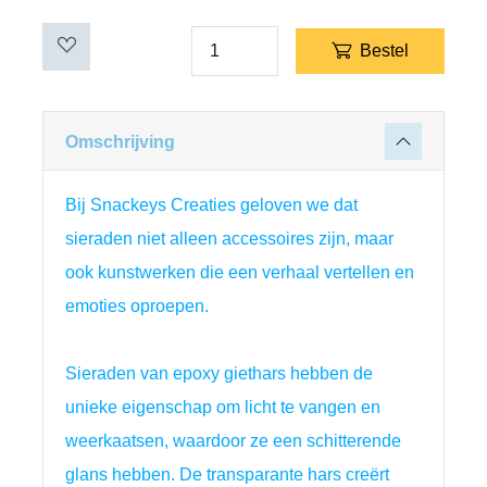
Bestel
Omschrijving
Bij Snackeys Creaties geloven we dat 
sieraden niet alleen accessoires zijn, maar 
ook kunstwerken die een verhaal vertellen en 
emoties oproepen.
Sieraden van epoxy giethars hebben de 
unieke eigenschap om licht te vangen en 
weerkaatsen, waardoor ze een schitterende 
glans hebben. De transparante hars creërt 