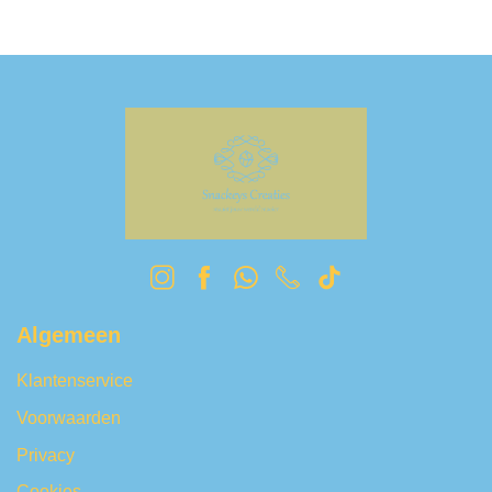
Algemeen
Klantenservice
Voorwaarden
Privacy
Cookies