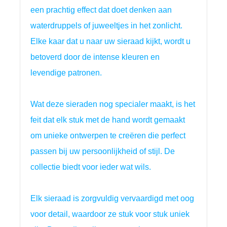
een prachtig effect dat doet denken aan 
waterdruppels of juweeltjes in het zonlicht. 
Elke kaar dat u naar uw sieraad kijkt, wordt u 
betoverd door de intense kleuren en 
levendige patronen.
Wat deze sieraden nog specialer maakt, is het 
feit dat elk stuk met de hand wordt gemaakt 
om unieke ontwerpen te creëren die perfect 
passen bij uw persoonlijkheid of stijl. De 
collectie biedt voor ieder wat wils.
Elk sieraad is zorgvuldig vervaardigd met oog
voor detail, waardoor ze stuk voor stuk uniek