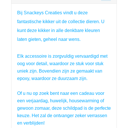
Bij Snackeys Creaties vindt u deze 
fantastische kikker uit de collectie dieren. 
U
kunt deze kikker in alle denkbare kleuren
laten gieten, geheel naar wens.
Elk accessoire is zorgvuldig vervaardigd met 
oog voor detail, waardoor ze stuk voor stuk 
uniek zijn. Bovendien zijn ze gemaakt van 
epoxy, waardoor ze duurzaam zijn.
Of u nu op zoek bent naar een cadeau voor 
een verjaardag, huwelijk, housewarming of 
gewoon zomaar, deze schildpad is de perfecte 
keuze. Het zal de ontvanger zeker verrassen 
en verblijden!