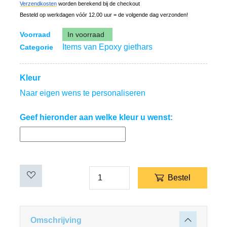
Verzendkosten
worden berekend bij de checkout
Besteld op werkdagen vóór 12.00 uur = de volgende dag verzonden!
Voorraad
In voorraad
Items van Epoxy giethars
Categorie
Kleur
Naar eigen wens te personaliseren
Geef hieronder aan welke kleur u wenst:
Bestel
Omschrijving