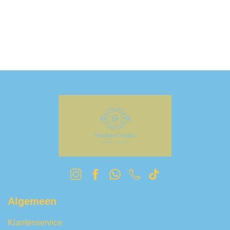
Algemeen
Klantenservice