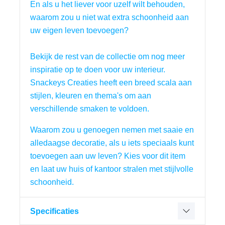
En als u het liever voor uzelf wilt behouden, 
waarom zou u niet wat extra schoonheid aan 
uw eigen leven toevoegen?
Bekijk de rest van de collectie om nog meer 
inspiratie op te doen voor uw interieur. 
Snackeys Creaties heeft een breed scala aan 
stijlen, kleuren en thema's om aan 
verschillende smaken te voldoen.
Waarom zou u genoegen nemen met saaie en 
alledaagse decoratie, als u iets speciaals kunt 
toevoegen aan uw leven? Kies voor dit item 
en laat uw huis of kantoor stralen met stijlvolle 
schoonheid.
Specificaties