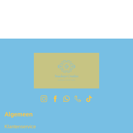
Algemeen
Klantenservice