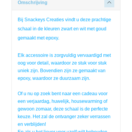
Omschrijving
Bij Snackeys Creaties vindt u deze prachtige 
schaal in de kleuren zwart en wit met goud 
gemaakt met epoxy.
Elk accessoire is zorgvuldig vervaardigd met 
oog voor detail, waardoor ze stuk voor stuk 
uniek zijn. Bovendien zijn ze gemaakt van 
epoxy, waardoor ze duurzaam zijn.
Of u nu op zoek bent naar een cadeau voor 
een verjaardag, huwelijk, housewarming of 
gewoon zomaar, deze schaal is de perfecte 
keuze. Het zal de ontvanger zeker verrassen 
en verblijden!
En als u het liever voor uzelf wilt behouden, 