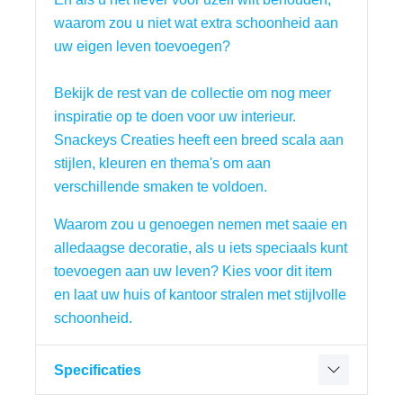
waarom zou u niet wat extra schoonheid aan 
uw eigen leven toevoegen?
Bekijk de rest van de collectie om nog meer 
inspiratie op te doen voor uw interieur. 
Snackeys Creaties heeft een breed scala aan 
stijlen, kleuren en thema's om aan 
verschillende smaken te voldoen.
Waarom zou u genoegen nemen met saaie en 
alledaagse decoratie, als u iets speciaals kunt 
toevoegen aan uw leven? Kies voor dit item 
en laat uw huis of kantoor stralen met stijlvolle 
schoonheid.
Specificaties