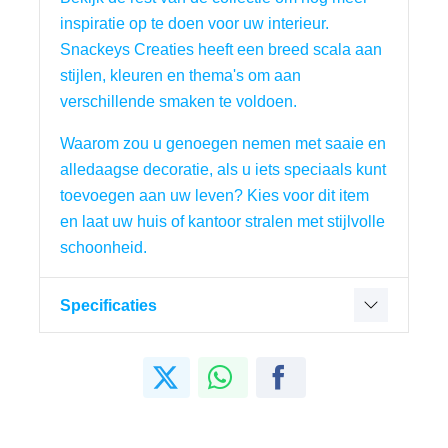
inspiratie op te doen voor uw interieur. 
Snackeys Creaties heeft een breed scala aan 
stijlen, kleuren en thema's om aan 
verschillende smaken te voldoen.
Waarom zou u genoegen nemen met saaie en 
alledaagse decoratie, als u iets speciaals kunt 
toevoegen aan uw leven? Kies voor dit item 
en laat uw huis of kantoor stralen met stijlvolle 
schoonheid.
Specificaties