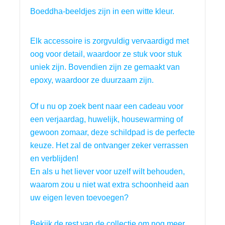
Boeddha-beeldjes zijn in een witte kleur.
Elk accessoire is zorgvuldig vervaardigd met 
oog voor detail, waardoor ze stuk voor stuk 
uniek zijn. Bovendien zijn ze gemaakt van 
epoxy, waardoor ze duurzaam zijn.
Of u nu op zoek bent naar een cadeau voor 
een verjaardag, huwelijk, housewarming of 
gewoon zomaar, deze schildpad is de perfecte 
keuze. Het zal de ontvanger zeker verrassen 
en verblijden!
En als u het liever voor uzelf wilt behouden, 
waarom zou u niet wat extra schoonheid aan 
uw eigen leven toevoegen?
Bekijk de rest van de collectie om nog meer 