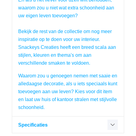
waarom zou u niet wat extra schoonheid aan 
uw eigen leven toevoegen?
Bekijk de rest van de collectie om nog meer 
inspiratie op te doen voor uw interieur. 
Snackeys Creaties heeft een breed scala aan 
stijlen, kleuren en thema's om aan 
verschillende smaken te voldoen.
Waarom zou u genoegen nemen met saaie en 
alledaagse decoratie, als u iets speciaals kunt 
toevoegen aan uw leven? Kies voor dit item 
en laat uw huis of kantoor stralen met stijlvolle 
schoonheid.
Specificaties