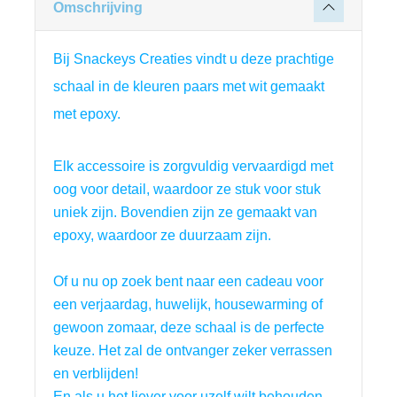
Omschrijving
Bij Snackeys Creaties vindt u deze prachtige 
schaal in de kleuren paars met wit gemaakt 
met epoxy.
Elk accessoire is zorgvuldig vervaardigd met 
oog voor detail, waardoor ze stuk voor stuk 
uniek zijn. Bovendien zijn ze gemaakt van 
epoxy, waardoor ze duurzaam zijn.
Of u nu op zoek bent naar een cadeau voor 
een verjaardag, huwelijk, housewarming of 
gewoon zomaar, deze schaal is de perfecte 
keuze. Het zal de ontvanger zeker verrassen 
en verblijden!
En als u het liever voor uzelf wilt behouden, 