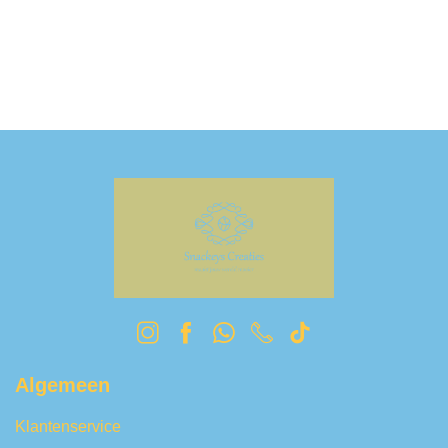
Algemeen
Klantenservice