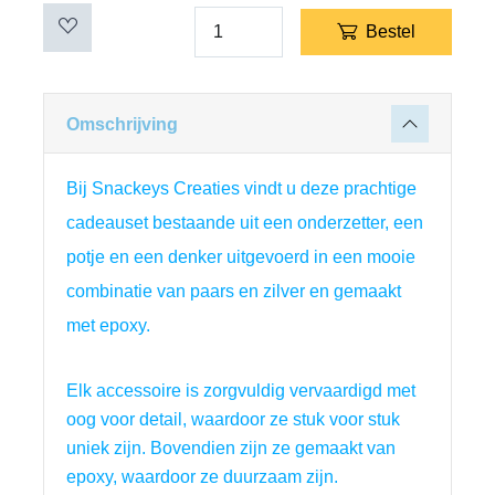
Bestel
Omschrijving
Bij Snackeys Creaties vindt u deze prachtige 
cadeauset bestaande uit een onderzetter, een 
potje en een denker uitgevoerd in een mooie 
combinatie van paars en zilver en gemaakt 
met epoxy.
Elk accessoire is zorgvuldig vervaardigd met 
oog voor detail, waardoor ze stuk voor stuk 
uniek zijn. Bovendien zijn ze gemaakt van 
epoxy, waardoor ze duurzaam zijn.