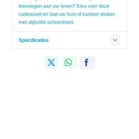
toevoegen aan uw leven? Kies voor deze 
cadeauset en laat uw huis of kantoor stralen 
met stijlvolle schoonheid.
Specificaties