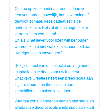
Of u nu op zoek bent naar een cadeau voor 
een verjaardag, huwelijk, housewarming of 
gewoon zomaar, deze cadeauset is de 
perfecte keuze. Het zal de ontvanger zeker 
verrassen en verblijden!
En als u het liever voor uzelf wilt behouden, 
waarom zou u niet wat extra schoonheid aan 
uw eigen leven toevoegen?
Bekijk de rest van de collectie om nog meer 
inspiratie op te doen voor uw interieur. 
Snackeys Creaties heeft een breed scala aan 
stijlen, kleuren en thema's om aan 
verschillende smaken te voldoen.
Waarom zou u genoegen nemen met saaie en 
alledaagse decoratie, als u iets speciaals kunt 